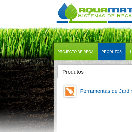
PROJECTO DE REGA
PRODUTOS
Produtos
Ferramentas de Jard